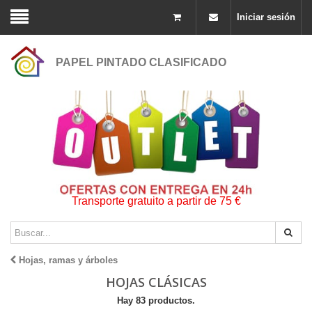
Iniciar sesión
PAPEL PINTADO CLASIFICADO
Transporte gratuito a partir de 75 €
Hojas, ramas y árboles
HOJAS CLÁSICAS
Hay 83 productos.