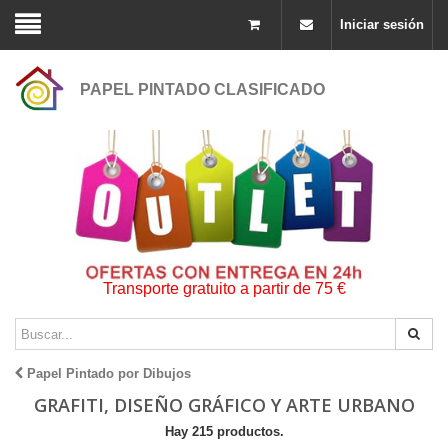
Iniciar sesión
PAPEL PINTADO CLASIFICADO
Transporte gratuito a partir de 75 €
Papel Pintado por Dibujos
GRAFITI, DISEÑO GRÁFICO Y ARTE URBANO
Hay 215 productos.