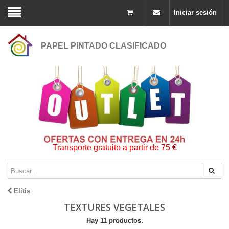
Iniciar sesión
PAPEL PINTADO CLASIFICADO
Transporte gratuito a partir de 75 €
Elitis
TEXTURES VEGETALES
Hay 11 productos.