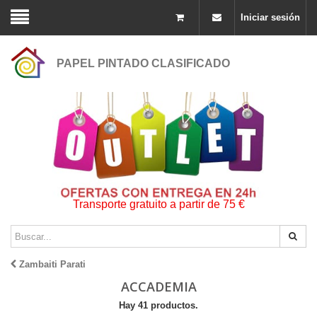
Iniciar sesión
PAPEL PINTADO CLASIFICADO
Transporte gratuito a partir de 75 €
Zambaiti Parati
ACCADEMIA
Hay 41 productos.