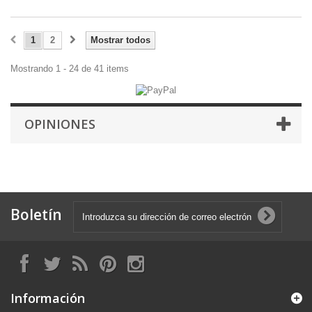
1
2
Mostrar todos
Mostrando 1 - 24 de 41 items
OPINIONES
Boletín
Información