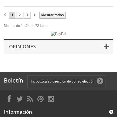
1
2
3
Mostrar todos
Mostrando 1 - 24 de 72 items
OPINIONES
Boletín
Información