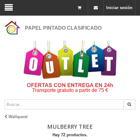
Iniciar sesión
PAPEL PINTADO CLASIFICADO
Transporte gratuito a partir de 75 €
Wallquest
MULBERRY TREE
Hay 72 productos.