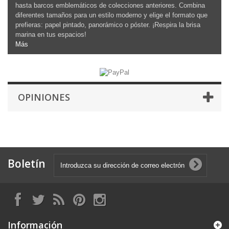
hasta barcos emblemáticos de colecciones anteriores. Combina
diferentes tamaños para un estilo moderno y elige el formato que
prefieras: papel pintado, panorámico o póster. ¡Respira la brisa
marina en tus espacios!
Más
OPINIONES
Boletín
Información