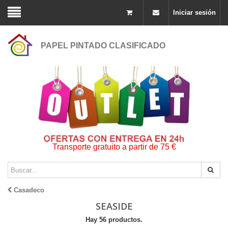
Iniciar sesión
PAPEL PINTADO CLASIFICADO
Transporte gratuito a partir de 75 €
Casadeco
SEASIDE
Hay 56 productos.