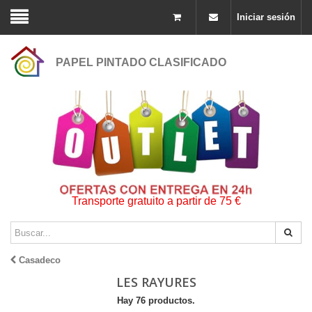
Iniciar sesión
PAPEL PINTADO CLASIFICADO
Transporte gratuito a partir de 75 €
Casadeco
LES RAYURES
Hay 76 productos.