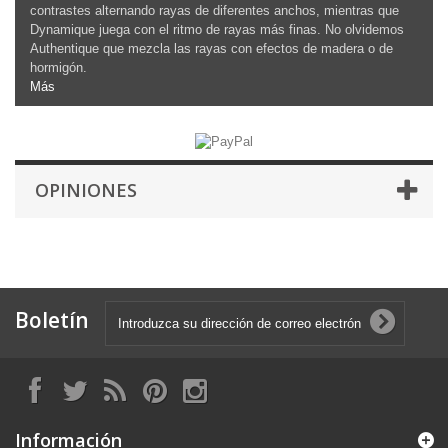
contrastes alternando rayas de diferentes anchos, mientras que
Dynamique juega con el ritmo de rayas más finas. No olvidemos
Authentique que mezcla las rayas con efectos de madera o de
hormigón.
Más
OPINIONES
Boletín
Información