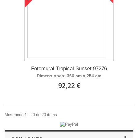
Fotomural Tropical Sunset 97276
Dimensiones: 366 cm x 254 cm
92,22 €
Mostrando 1 - 20 de 20 items