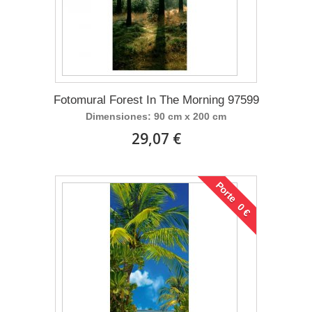
Fotomural Forest In The Morning 97599
Dimensiones: 90 cm x 200 cm
29,07 €
Porte 0 €