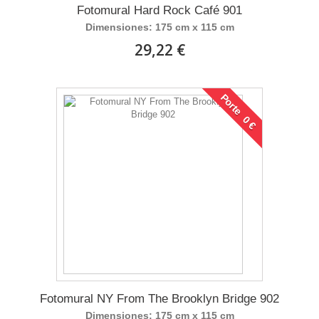
Fotomural Hard Rock Café 901
Dimensiones: 175 cm x 115 cm
29,22 €
Porte 0 €
Fotomural NY From The Brooklyn Bridge 902
Dimensiones: 175 cm x 115 cm