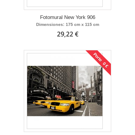
Fotomural New York 906
Dimensiones: 175 cm x 115 cm
29,22 €
Porte 0 €