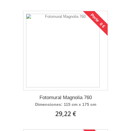
Porte 0 €
Fotomural Magnolia 760
Dimensiones: 115 cm x 175 cm
29,22 €