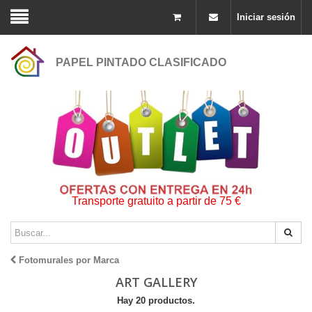
Iniciar sesión
PAPEL PINTADO CLASIFICADO
Transporte gratuito a partir de 75 €
Fotomurales por Marca
ART GALLERY
Hay 20 productos.