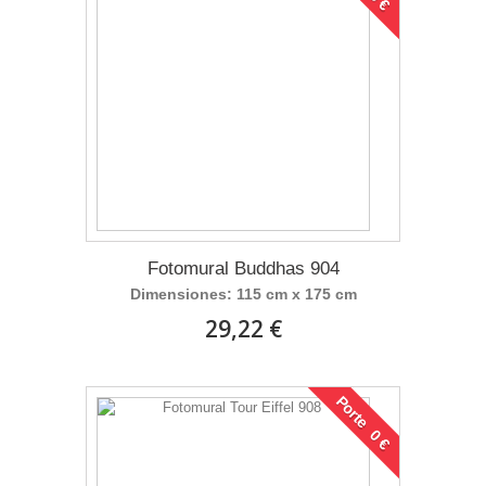
Fotomural Buddhas 904
Dimensiones: 115 cm x 175 cm
29,22 €
Porte 0 €