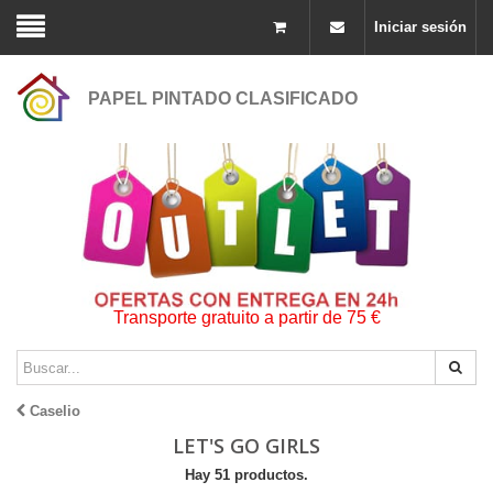
Iniciar sesión
PAPEL PINTADO CLASIFICADO
Transporte gratuito a partir de 75 €
Caselio
LET'S GO GIRLS
Hay 51 productos.