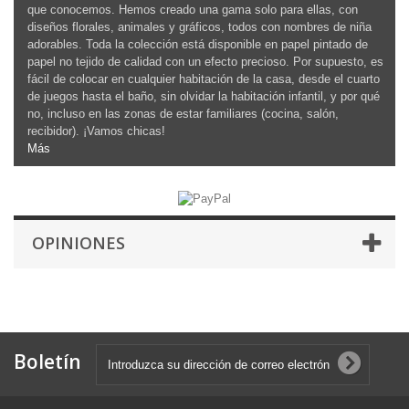
que conocemos. Hemos creado una gama solo para ellas, con
diseños florales, animales y gráficos, todos con nombres de niña
adorables. Toda la colección está disponible en papel pintado de
papel no tejido de calidad con un efecto precioso. Por supuesto, es
fácil de colocar en cualquier habitación de la casa, desde el cuarto
de juegos hasta el baño, sin olvidar la habitación infantil, y por qué
no, incluso en las zonas de estar familiares (cocina, salón,
recibidor). ¡Vamos chicas!
Más
OPINIONES
Boletín