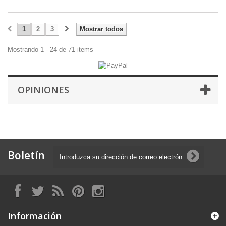
1
2
3
Mostrar todos
Mostrando 1 - 24 de 71 items
OPINIONES
Boletín
Información