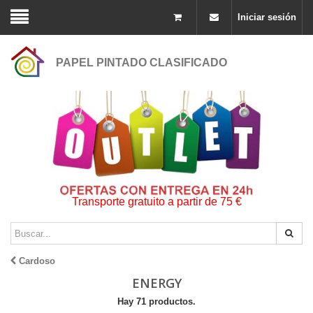
Iniciar sesión
PAPEL PINTADO CLASIFICADO
Transporte gratuito a partir de 75 €
Cardoso
ENERGY
Hay 71 productos.