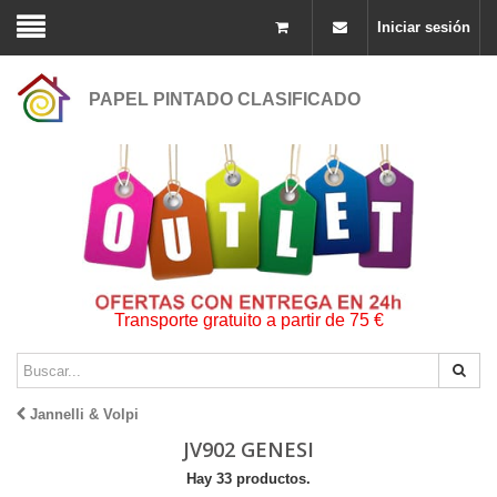
Iniciar sesión
PAPEL PINTADO CLASIFICADO
Transporte gratuito a partir de 75 €
Jannelli & Volpi
JV902 GENESI
Hay 33 productos.