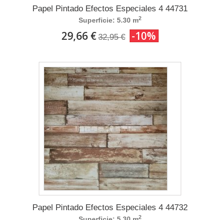
Papel Pintado Efectos Especiales 4 44731
2
Superficie: 5.30 m
29,66 €
-10%
32,95 €
Papel Pintado Efectos Especiales 4 44732
2
Superficie: 5.30 m