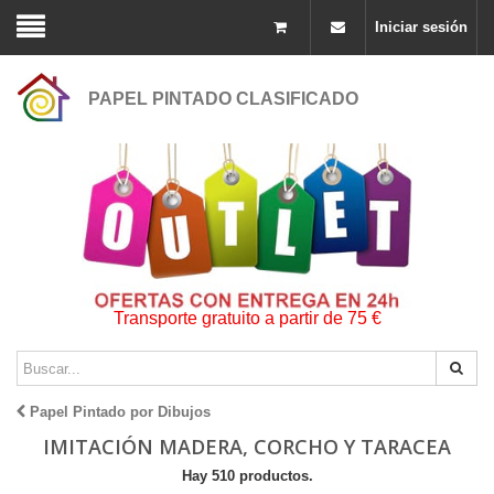
Iniciar sesión
PAPEL PINTADO CLASIFICADO
Transporte gratuito a partir de 75 €
Papel Pintado por Dibujos
IMITACIÓN MADERA, CORCHO Y TARACEA
Hay 510 productos.