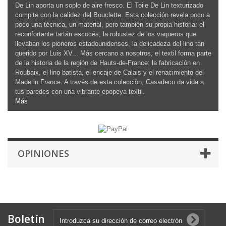
De Lin aporta un soplo de aire fresco. El Toile De Lin texturizado
compite con la calidez del Bouclette. Esta colección revela poco a
poco una técnica, un material, pero también su propia historia: el
reconfortante tartán escocés, la robustez de los vaqueros que
llevaban los pioneros estadounidenses, la delicadeza del lino tan
querido por Luis XV... Más cercano a nosotros, el textil forma parte
de la historia de la región de Hauts-de-France: la fabricación en
Roubaix, el lino batista, el encaje de Calais y el renacimiento del
Made in France. A través de esta colección, Casadeco da vida a
tus paredes con una vibrante epopeya textil.
Más
OPINIONES
Boletín