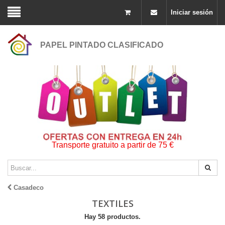
Iniciar sesión
PAPEL PINTADO CLASIFICADO
Transporte gratuito a partir de 75 €
Casadeco
TEXTILES
Hay 58 productos.