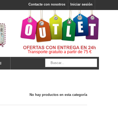
Contacte con nosotros
Iniciar sesión
Transporte gratuito a partir de 75 €
l
No hay productos en esta categoría