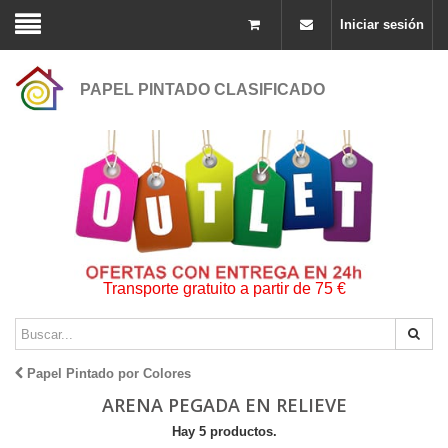
Iniciar sesión
PAPEL PINTADO CLASIFICADO
Transporte gratuito a partir de 75 €
Papel Pintado por Colores
ARENA PEGADA EN RELIEVE
Hay 5 productos.