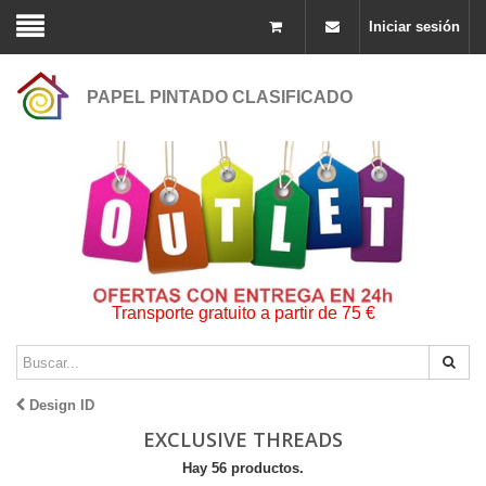
Iniciar sesión
PAPEL PINTADO CLASIFICADO
Transporte gratuito a partir de 75 €
Design ID
EXCLUSIVE THREADS
Hay 56 productos.