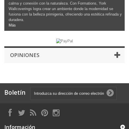
calma y conexión con la naturaleza. Con Formations, York
Wallcoverings logra crear un ambiente donde la modernidad se
fusiona con la belleza primigenia, ofreciendo una estética refinada y
duradera.
Más
OPINIONES
Boletín
Información