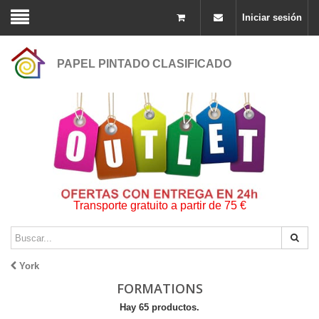
Iniciar sesión
PAPEL PINTADO CLASIFICADO
Transporte gratuito a partir de 75 €
York
FORMATIONS
Hay 65 productos.