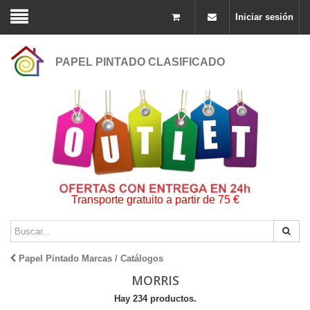
Iniciar sesión
PAPEL PINTADO CLASIFICADO
Transporte gratuito a partir de 75 €
Papel Pintado Marcas / Catálogos
MORRIS
Hay 234 productos.