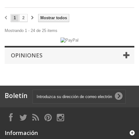
1
2
Mostrar todos
Mostrando 1 - 24 de 25 items
OPINIONES
Boletín
Información