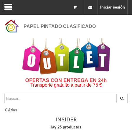
Iniciar sesión
PAPEL PINTADO CLASIFICADO
Transporte gratuito a partir de 75 €
Atlas
INSIDER
Hay 25 productos.