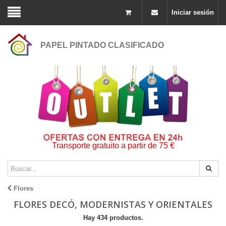
Iniciar sesión
PAPEL PINTADO CLASIFICADO
Transporte gratuito a partir de 75 €
Flores
FLORES DECÓ, MODERNISTAS Y ORIENTALES
Hay 434 productos.