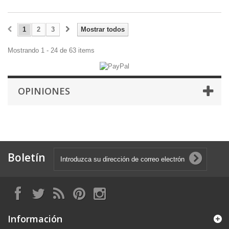
1
2
3
Mostrar todos
Mostrando 1 - 24 de 63 items
OPINIONES
Boletín
Información