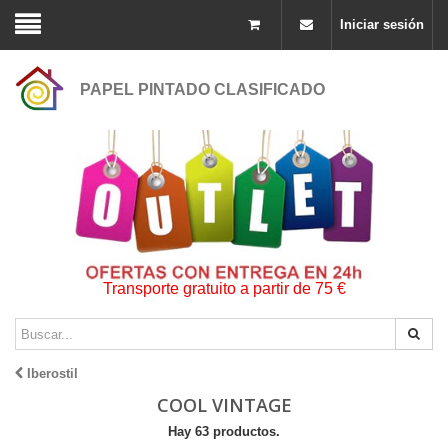
Iniciar sesión
PAPEL PINTADO CLASIFICADO
Transporte gratuito a partir de 75 €
Iberostil
COOL VINTAGE
Hay 63 productos.