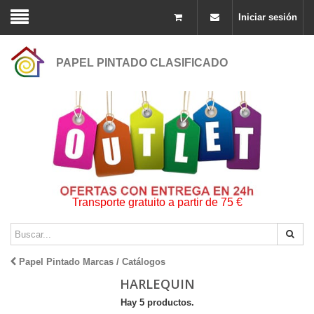
Iniciar sesión
PAPEL PINTADO CLASIFICADO
Transporte gratuito a partir de 75 €
Papel Pintado Marcas / Catálogos
HARLEQUIN
Hay 5 productos.