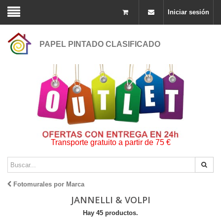
Iniciar sesión
PAPEL PINTADO CLASIFICADO
Transporte gratuito a partir de 75 €
Fotomurales por Marca
JANNELLI & VOLPI
Hay 45 productos.