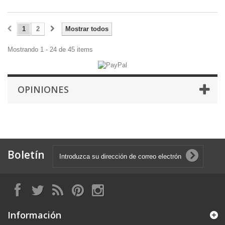
1
2
Mostrar todos
Mostrando 1 - 24 de 45 items
OPINIONES
Boletín
Información