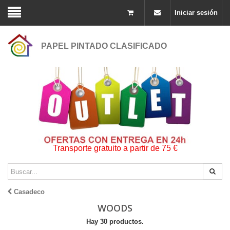
Iniciar sesión
PAPEL PINTADO CLASIFICADO
Transporte gratuito a partir de 75 €
Casadeco
WOODS
Hay 30 productos.