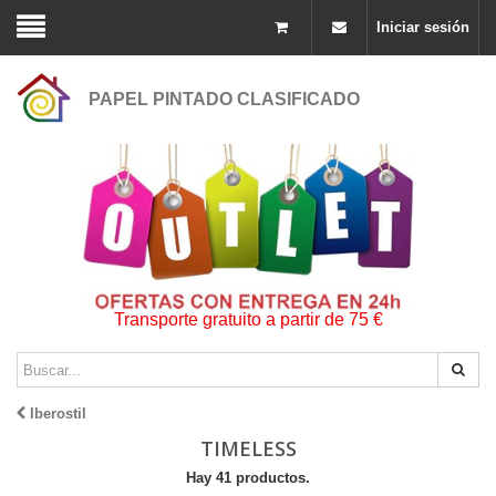
Iniciar sesión
PAPEL PINTADO CLASIFICADO
Transporte gratuito a partir de 75 €
Iberostil
TIMELESS
Hay 41 productos.