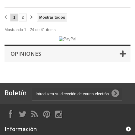
1
2
Mostrar todos
Mostrando 1 - 24 de 41 items
OPINIONES
Boletín
Información