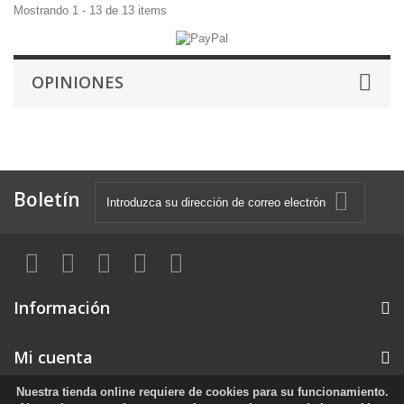
Mostrando 1 - 13 de 13 items
OPINIONES
Boletín
Información
Mi cuenta
Nuestra tienda online requiere de cookies para su funcionamiento.