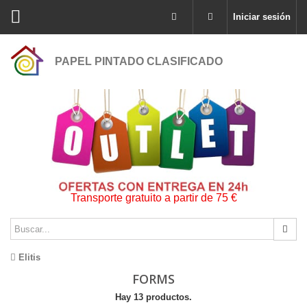
Iniciar sesión
PAPEL PINTADO CLASIFICADO
Transporte gratuito a partir de 75 €
Elitis
FORMS
Hay 13 productos.