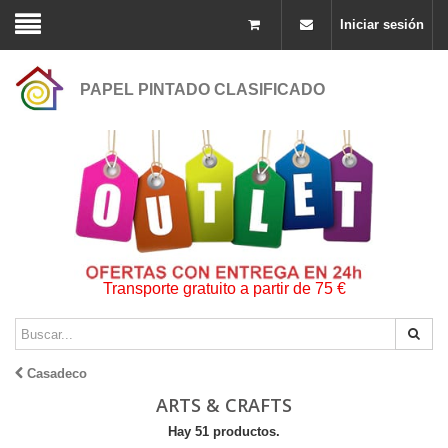
Iniciar sesión
PAPEL PINTADO CLASIFICADO
Transporte gratuito a partir de 75 €
Casadeco
ARTS & CRAFTS
Hay 51 productos.