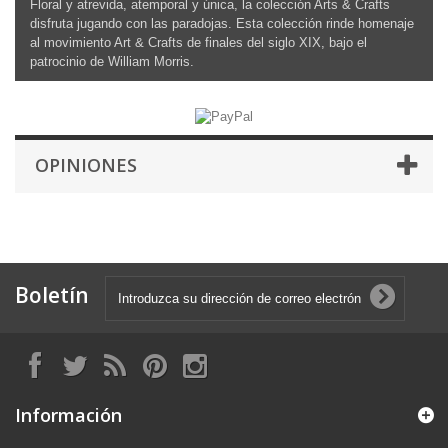
Floral y atrevida, atemporal y única, la colección Arts & Crafts
disfruta jugando con las paradojas. Esta colección rinde homenaje
al movimiento Art & Crafts de finales del siglo XIX, bajo el
patrocinio de William Morris.
OPINIONES
Boletín
Información