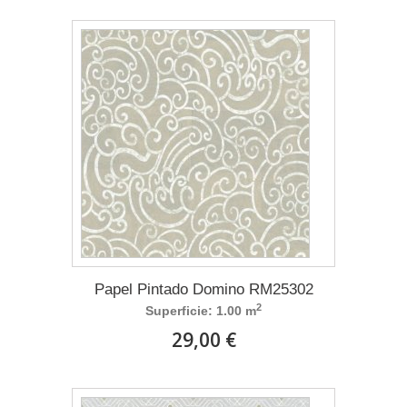
Papel Pintado Domino RM25302
2
Superficie: 1.00 m
29,00 €