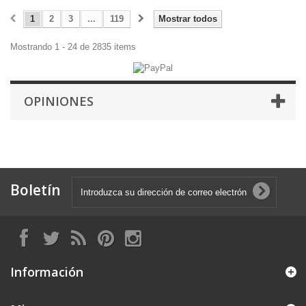
1
2
3
...
119
Mostrar todos
Mostrando 1 - 24 de 2835 items
OPINIONES
Boletín
Información