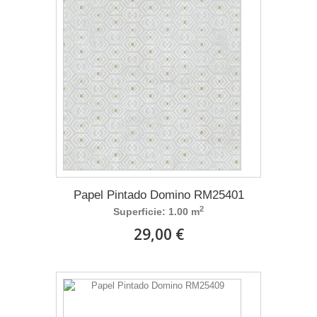
Papel Pintado Domino RM25401
2
Superficie: 1.00 m
29,00 €