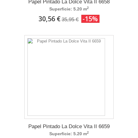
Papel Pintado La Dolce Vita II 6658
2
Superficie: 5.20 m
30,56 €
-15%
35,95 €
Papel Pintado La Dolce Vita II 6659
2
Superficie: 5.20 m