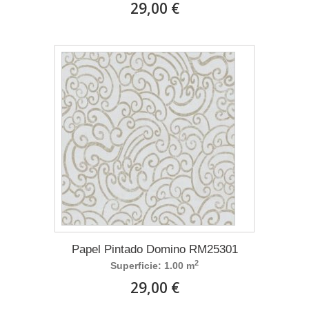
29,00 €
Papel Pintado Domino RM25301
2
Superficie: 1.00 m
29,00 €