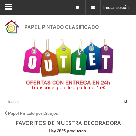
Iniciar sesión
PAPEL PINTADO CLASIFICADO
Transporte gratuito a partir de 75 €
Papel Pintado por Dibujos
FAVORITOS DE NUESTRA DECORADORA
Hay 2835 productos.