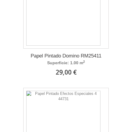
Papel Pintado Domino RM25411
2
Superficie: 1.00 m
29,00 €