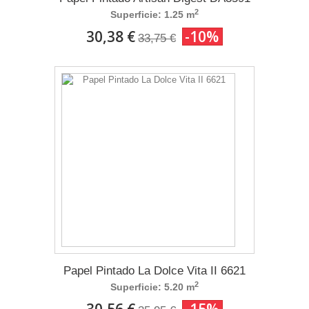
2
Superficie: 1.25 m
30,38 €
-10%
33,75 €
Papel Pintado La Dolce Vita II 6621
2
Superficie: 5.20 m