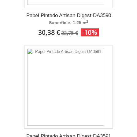
Papel Pintado Artisan Digest DA3590
2
Superficie: 1.25 m
30,38 €
-10%
33,75 €
Papel Pintado Artisan Digest DA3591