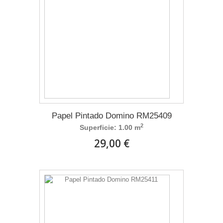
Papel Pintado Domino RM25409
2
Superficie: 1.00 m
29,00 €