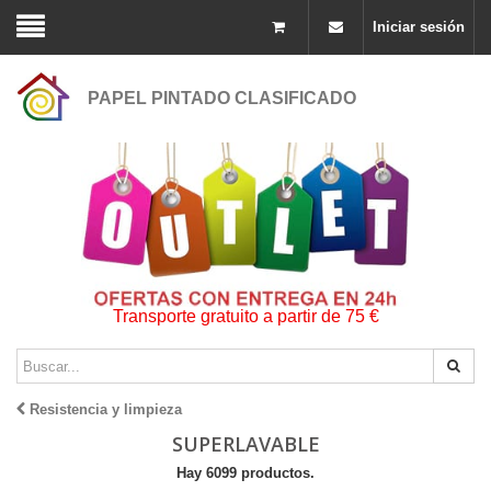
Iniciar sesión
PAPEL PINTADO CLASIFICADO
Transporte gratuito a partir de 75 €
Resistencia y limpieza
SUPERLAVABLE
Hay 6099 productos.