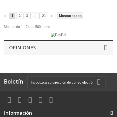
1
2
3
...
21
Mostrar todos
Mostrando 1 - 24 de 500 items
OPINIONES
Boletín
Información