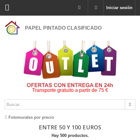
Iniciar sesión
PAPEL PINTADO CLASIFICADO
Transporte gratuito a partir de 75 €
Fotomurales por precio
ENTRE 50 Y 100 EUROS
Hay 500 productos.