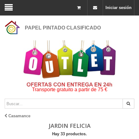
Iniciar sesión
PAPEL PINTADO CLASIFICADO
Transporte gratuito a partir de 75 €
Casamance
JARDIN FELICIA
Hay 33 productos.