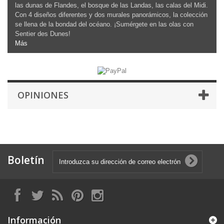
las dunas de Flandes, el bosque de las Landas, las calas del Midi.
Con 4 diseños diferentes y dos murales panorámicos, la colección
se llena de la bondad del océano. ¡Sumérgete en las olas con
Sentier des Dunes!
Más
OPINIONES
Boletín
Información