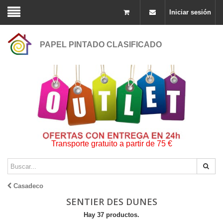
Iniciar sesión
PAPEL PINTADO CLASIFICADO
Transporte gratuito a partir de 75 €
Casadeco
SENTIER DES DUNES
Hay 37 productos.