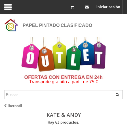
Iniciar sesión
PAPEL PINTADO CLASIFICADO
Transporte gratuito a partir de 75 €
Iberostil
KATE & ANDY
Hay 63 productos.