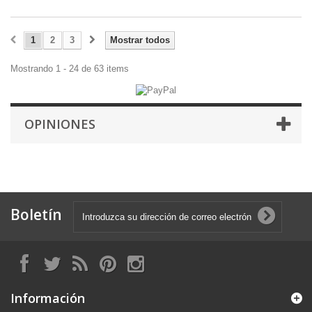
1
2
3
Mostrar todos
Mostrando 1 - 24 de 63 items
OPINIONES
Boletín
Información