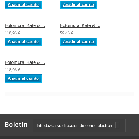
Añadir al carrito
Añadir al carrito
Fotomural Kate & ...
Fotomural Kate & ...
118,96 €
59,46 €
Añadir al carrito
Añadir al carrito
Fotomural Kate & ...
118,96 €
Añadir al carrito
Boletín