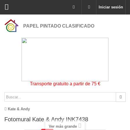
Iniciar sesión
PAPEL PINTADO CLASIFICADO
Transporte gratuito a partir de 75 €
Kate & Andy
Fotomural Kate & Andy INK7438
Ver más grande