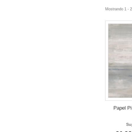
Mostrando 1 - 
Papel Pi
Su