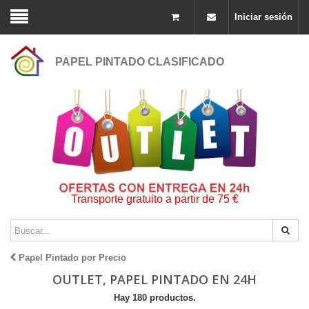
Iniciar sesión
PAPEL PINTADO CLASIFICADO
Transporte gratuito a partir de 75 €
Papel Pintado por Precio
OUTLET, PAPEL PINTADO EN 24H
Hay 180 productos.