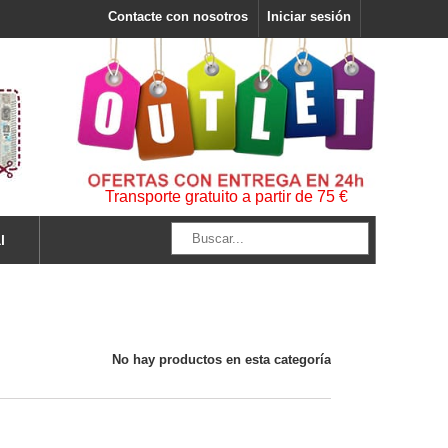
Contacte con nosotros
Iniciar sesión
Transporte gratuito a partir de 75 €
l
No hay productos en esta categoría