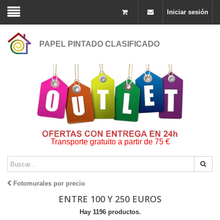
Iniciar sesión
PAPEL PINTADO CLASIFICADO
Transporte gratuito a partir de 75 €
Fotomurales por precio
ENTRE 100 Y 250 EUROS
Hay 1196 productos.