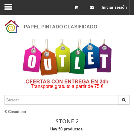
Iniciar sesión
PAPEL PINTADO CLASIFICADO
Transporte gratuito a partir de 75 €
Casadeco
STONE 2
Hay 50 productos.