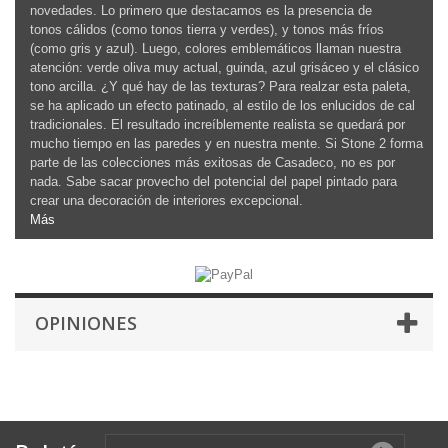
novedades. Lo primero que destacamos es la presencia de
tonos cálidos (como tonos tierra y verdes), y tonos más fríos
(como gris y azul). Luego, colores emblemáticos llaman nuestra
atención: verde oliva muy actual, guinda, azul grisáceo y el clásico
tono arcilla. ¿Y qué hay de las texturas? Para realzar esta paleta,
se ha aplicado un efecto patinado, al estilo de los enlucidos de cal
tradicionales. El resultado increíblemente realista se quedará por
mucho tiempo en las paredes y en nuestra mente. Si Stone 2 forma
parte de las colecciones más exitosas de Casadeco, no es por
nada. Sabe sacar provecho del potencial del papel pintado para
crear una decoración de interiores excepcional.
Más
OPINIONES