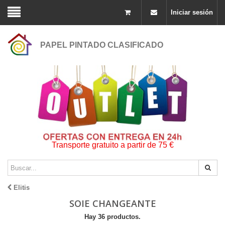
Iniciar sesión
PAPEL PINTADO CLASIFICADO
Transporte gratuito a partir de 75 €
Elitis
SOIE CHANGEANTE
Hay 36 productos.