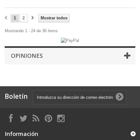
1
2
Mostrar todos
Mostrando 1 - 24 de 36 items
OPINIONES
Boletín
Información