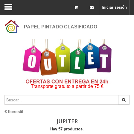
Iniciar sesión
PAPEL PINTADO CLASIFICADO
Transporte gratuito a partir de 75 €
Iberostil
JUPITER
Hay 57 productos.