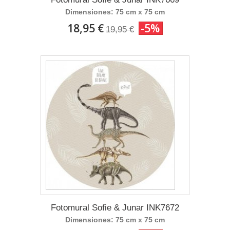
Dimensiones: 75 cm x 75 cm
18,95 €
-5%
19,95 €
Fotomural Sofie & Junar INK7672
Dimensiones: 75 cm x 75 cm