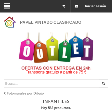
Iniciar sesión
PAPEL PINTADO CLASIFICADO
Transporte gratuito a partir de 75 €
Fotomurales por Dibujo
INFANTILES
Hay 532 productos.