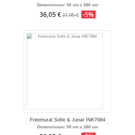
Dimensiones: 50 cm x 280 cm
36,05 €
-5%
37,95 €
Fotomural Sofie & Junar INK7684
Dimensiones: 50 cm x 280 cm