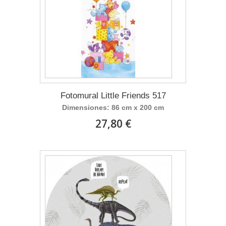
Fotomural Little Friends 517
Dimensiones: 86 cm x 200 cm
27,80 €