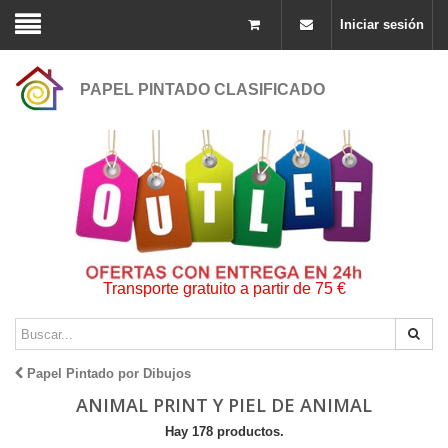
Iniciar sesión
PAPEL PINTADO CLASIFICADO
Transporte gratuito a partir de 75 €
Papel Pintado por Dibujos
ANIMAL PRINT Y PIEL DE ANIMAL
Hay 178 productos.