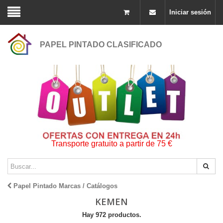
Iniciar sesión
PAPEL PINTADO CLASIFICADO
Transporte gratuito a partir de 75 €
Papel Pintado Marcas / Catálogos
KEMEN
Hay 972 productos.