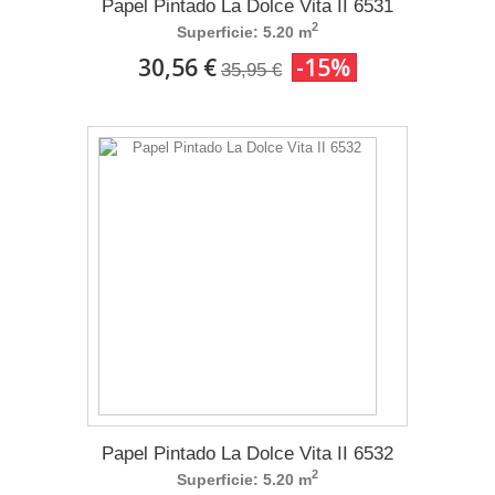
Papel Pintado La Dolce Vita II 6531
2
Superficie: 5.20 m
30,56 €
-15%
35,95 €
Papel Pintado La Dolce Vita II 6532
2
Superficie: 5.20 m