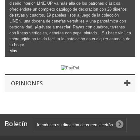
diseño interior. LINE UP va más allá de los patrones clásicos,
ofreciéndote un completo catálogo de decoración con 28 diseños
de rayas y cuadros, 19 papeles lisos a juego de la colección
LINEN, una docena de cenefas versátiles y una panorámica con
personalidad. ¡Atrévete a mezclar! Rayas con cuadros, tartanes
con líneas verticales, cenefas con papel pintado... Su base vinílica
sobre tejido no tejido facilita la instalación en cualquier estancia de
tu hogar.
Más
OPINIONES
Boletín