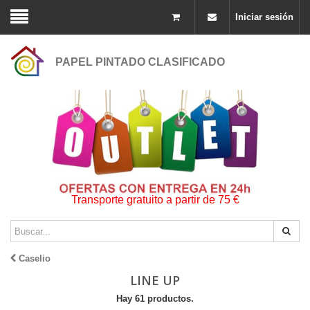
Iniciar sesión
PAPEL PINTADO CLASIFICADO
Transporte gratuito a partir de 75 €
Caselio
LINE UP
Hay 61 productos.