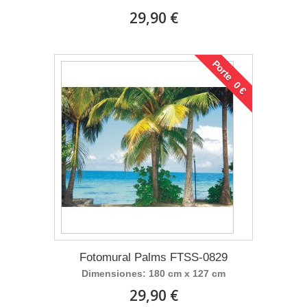
29,90 €
Porte 0 €
Fotomural Palms FTSS-0829
Dimensiones: 180 cm x 127 cm
29,90 €