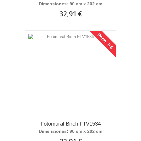
Dimensiones: 90 cm x 202 cm
32,91 €
Porte 0 €
Fotomural Birch FTV1534
Dimensiones: 90 cm x 202 cm