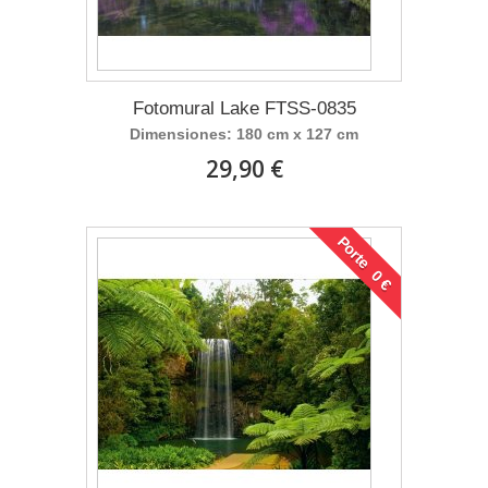
Fotomural Lake FTSS-0835
Dimensiones: 180 cm x 127 cm
29,90 €
Porte 0 €