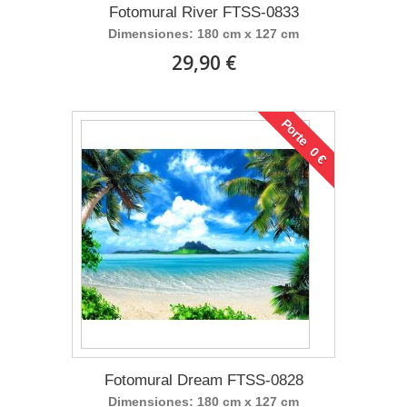
Fotomural River FTSS-0833
Dimensiones: 180 cm x 127 cm
29,90 €
Porte 0 €
Fotomural Dream FTSS-0828
Dimensiones: 180 cm x 127 cm