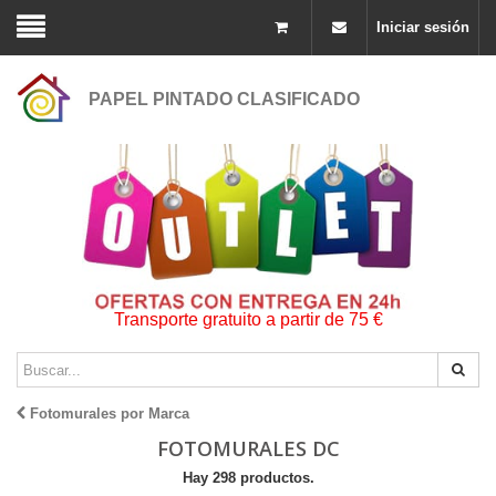
Iniciar sesión
PAPEL PINTADO CLASIFICADO
Transporte gratuito a partir de 75 €
Fotomurales por Marca
FOTOMURALES DC
Hay 298 productos.