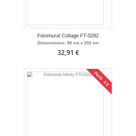
Fotomural Collage FT-0292
Dimensiones: 90 cm x 202 cm
32,91 €
Porte 0 €