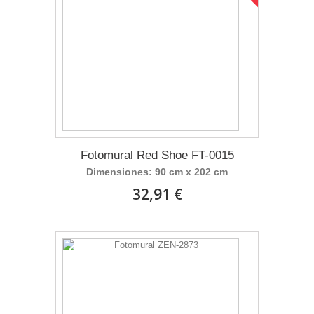
Fotomural Red Shoe FT-0015
Dimensiones: 90 cm x 202 cm
32,91 €