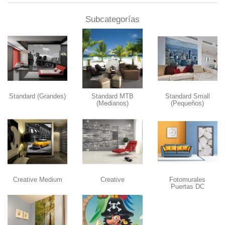
Subcategorías
Standard (Grandes)
Standard MTB
Standard Small
(Medianos)
(Pequeños)
Creative Medium
Creative
Fotomurales
Puertas DC