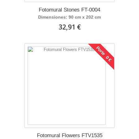
Fotomural Stones FT-0004
Dimensiones: 90 cm x 202 cm
32,91 €
Porte 0 €
Fotomural Flowers FTV1535