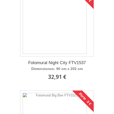
Fotomural Night City FTV1537
Dimensiones: 90 cm x 202 cm
32,91 €
Porte 0 €