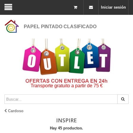
Iniciar sesión
PAPEL PINTADO CLASIFICADO
Transporte gratuito a partir de 75 €
Cardoso
INSPIRE
Hay 45 productos.