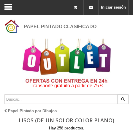
Iniciar sesión
PAPEL PINTADO CLASIFICADO
Transporte gratuito a partir de 75 €
Papel Pintado por Dibujos
LISOS (DE UN SOLOR COLOR PLANO)
Hay 258 productos.