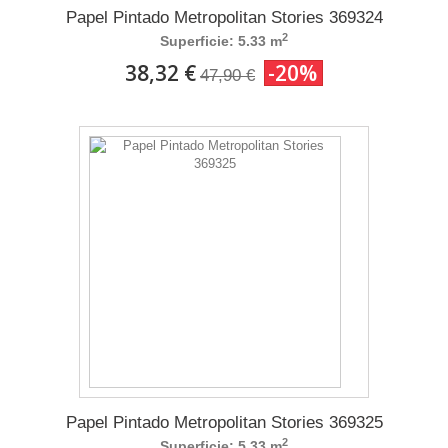
Papel Pintado Metropolitan Stories 369324
2
Superficie: 5.33 m
38,32 €
-20%
47,90 €
Papel Pintado Metropolitan Stories 369325
2
Superficie: 5.33 m