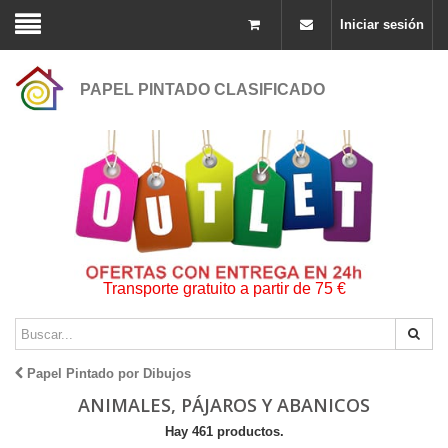
Iniciar sesión
PAPEL PINTADO CLASIFICADO
Transporte gratuito a partir de 75 €
Papel Pintado por Dibujos
ANIMALES, PÁJAROS Y ABANICOS
Hay 461 productos.