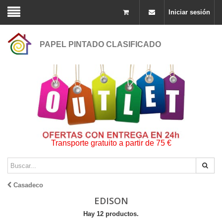
Iniciar sesión
PAPEL PINTADO CLASIFICADO
Transporte gratuito a partir de 75 €
Casadeco
EDISON
Hay 12 productos.